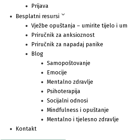
Prijava
Besplatni resursi
Vježbe opuštanja – umirite tijelo i um
Priručnik za anksioznost
Priručnik za napadaj panike
Blog
Samopoštovanje
Emocije
Mentalno zdravlje
Psihoterapija
Socijalni odnosi
Mindfulness i opuštanje
Mentalno i tjelesno zdravlje
Kontakt