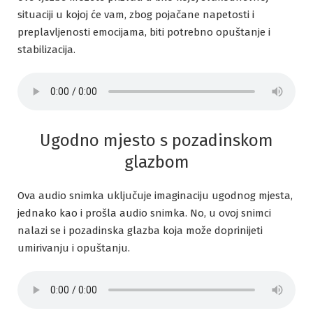
situaciji u kojoj će vam, zbog pojačane napetosti i
preplavljenosti emocijama, biti potrebno opuštanje i
stabilizacija.
Ugodno mjesto s pozadinskom
glazbom
Ova audio snimka uključuje imaginaciju ugodnog mjesta,
jednako kao i prošla audio snimka. No, u ovoj snimci
nalazi se i pozadinska glazba koja može doprinijeti
umirivanju i opuštanju.